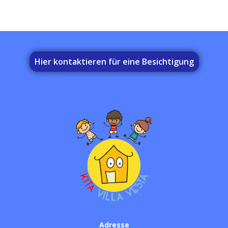
Hier kontaktieren für eine Besichtigung
Adresse