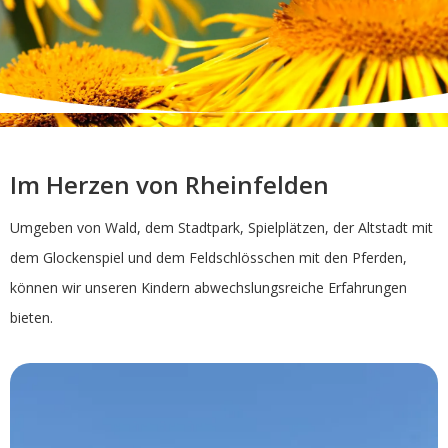
Im Herzen von Rheinfelden
Umgeben von Wald, dem Stadtpark, Spielplätzen, der Altstadt mit
dem Glockenspiel und dem Feldschlösschen mit den Pferden,
können wir unseren Kindern abwechslungsreiche Erfahrungen
bieten.