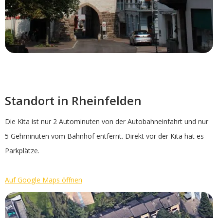
Standort in Rheinfelden
Die Kita ist nur 2 Autominuten von der Autobahneinfahrt und nur
5 Gehminuten vom Bahnhof entfernt. Direkt vor der Kita hat es
Parkplätze.
Auf Google Maps öffnen