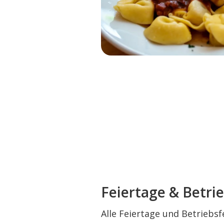
Feiertage & Betri
Alle Feiertage und Betriebsf