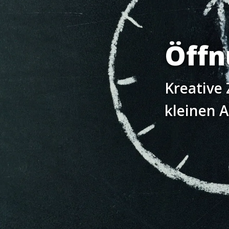
Öffn
Kreative 
kleinen 