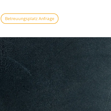
Betreuungsplatz Anfrage