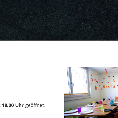
s 18.00 Uhr
geöffnet.