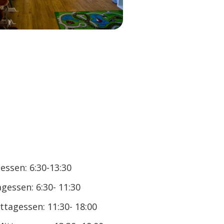
ssen: 6:30-13:30
essen: 6:30- 11:30
tagessen: 11:30- 18:00