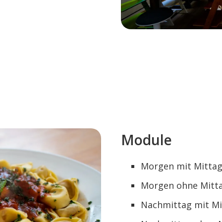
Module
Morgen mit Mittage
Morgen ohne Mittag
Nachmittag mit Mit