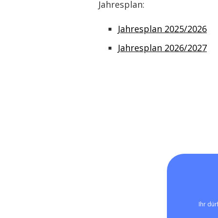
Jahresplan:
Jahresplan 2025/2026
Jahresplan 2026/2027
Ihr dü