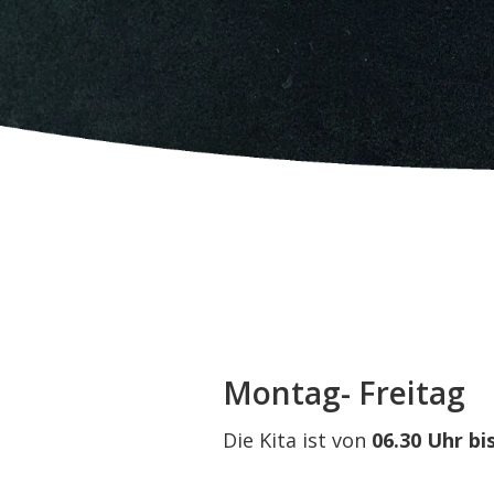
Montag- Freitag
Die Kita ist von
06.30 Uhr bi