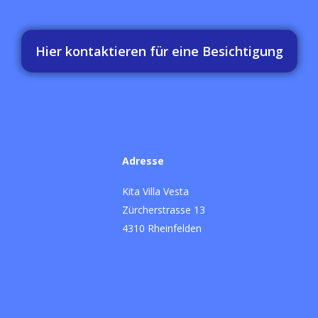
Hier kontaktieren für eine Besichtigung
Adresse
Kita Villa Vesta
Zürcherstrasse 13
4310 Rheinfelden